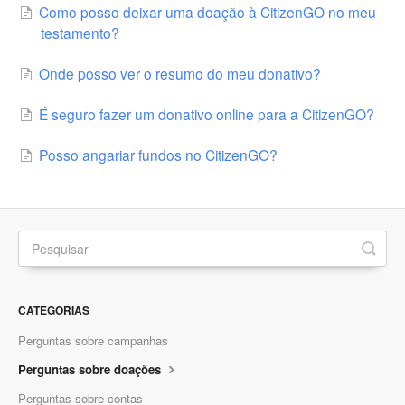
Como posso deixar uma doação à CitizenGO no meu
testamento?
Onde posso ver o resumo do meu donativo?
É seguro fazer um donativo online para a CitizenGO?
Posso angariar fundos no CitizenGO?
CATEGORIAS
Perguntas sobre campanhas
Perguntas sobre doações
Perguntas sobre contas